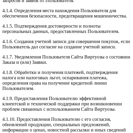
запросов и заявок от Пользователя.
4.1.4. Определения места нахождения Пользователя для
обеспечения безопасности, предотвращения мошенничества.
4.1.5. Подтверждения достоверности и полноты
персональных данных, предоставленных Пользователем.
4.1.6. Создания учетной записи для совершения покупок, если
Пользователь дал согласие на создание учетной записи.
4.1.7. Уведомления Пользователя Сайта Виртуозы о состоянии
Заказа и (или) Заявки.
4.1.8. Обработки и получения платежей, подтверждения
налога или налоговых льгот, оспаривания платежа,
определения права на получение кредитной линии
Пользователем.
4.1.9. Предоставления Пользователю эффективной
клиентской и технической поддержки при возникновении
проблем связанных с использованием Сайта Виртуозы.
4.1.10. Предоставления Пользователю с его согласия,
обновлений продукции, специальных предложений,
информации о ценах, новостной рассылки и иных сведений