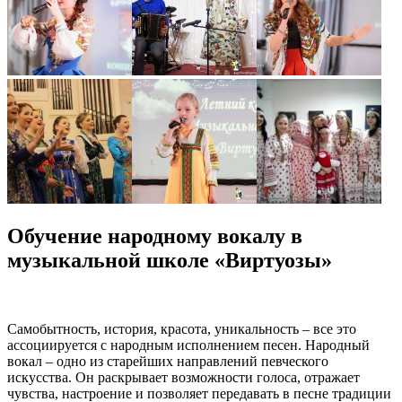
Обучение народному вокалу в
музыкальной школе «Виртуозы»
Самобытность, история, красота, уникальность – все это
ассоциируется с народным исполнением песен. Народный
вокал – одно из старейших направлений певческого
искусства. Он раскрывает возможности голоса, отражает
чувства, настроение и позволяет передавать в песне традиции