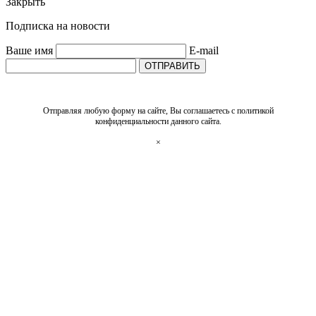
Закрыть
Подписка на новости
Ваше имя
E-mail
ОТПРАВИТЬ
Отправляя любую форму на сайте, Вы соглашаетесь с политикой
конфиденциальности данного сайта.
×