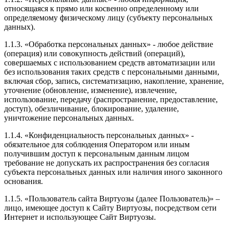
относящаяся к прямо или косвенно определенному или
определяемому физическому лицу (субъекту персональных
данных).
1.1.3. «Обработка персональных данных» - любое действие
(операция) или совокупность действий (операций),
совершаемых с использованием средств автоматизации или
без использования таких средств с персональными данными,
включая сбор, запись, систематизацию, накопление, хранение,
уточнение (обновление, изменение), извлечение,
использование, передачу (распространение, предоставление,
доступ), обезличивание, блокирование, удаление,
уничтожение персональных данных.
1.1.4. «Конфиденциальность персональных данных» -
обязательное для соблюдения Оператором или иным
получившим доступ к персональным данным лицом
требование не допускать их распространения без согласия
субъекта персональных данных или наличия иного законного
основания.
1.1.5. «Пользователь сайта Виртуозы (далее Пользователь)» –
лицо, имеющее доступ к Сайту Виртуозы, посредством сети
Интернет и использующее Сайт Виртуозы.