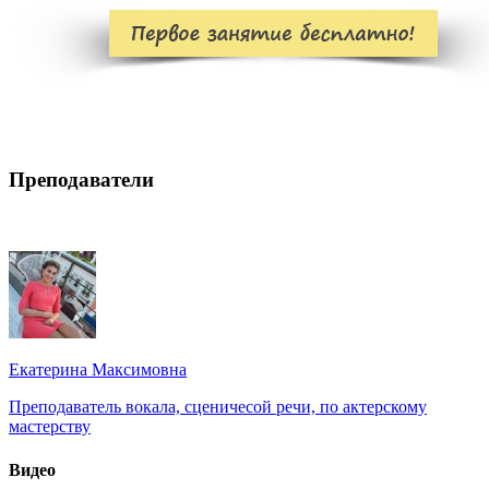
Преподаватели
Екатерина Максимовна
Преподаватель вокала, сценичесой речи, по актерскому
мастерству
Видео