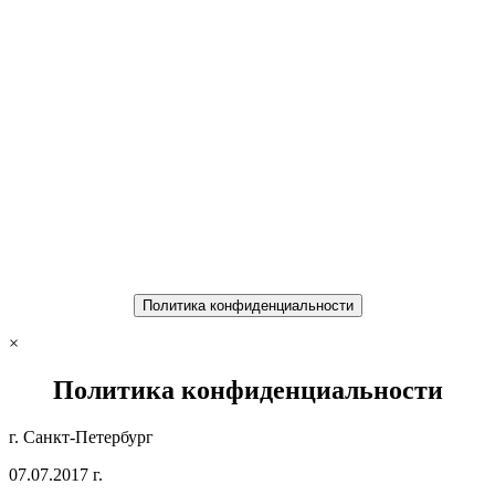
Политика конфиденциальности
×
Политика конфиденциальности
г. Санкт-Петербург
07.07.2017 г.