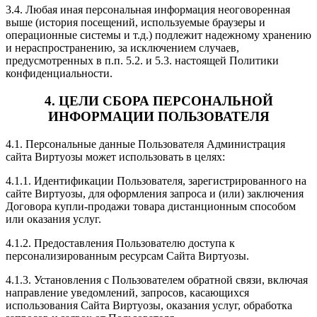
3.4. Любая иная персональная информация неоговоренная
выше (история посещений, используемые браузеры и
операционные системы и т.д.) подлежит надежному хранению
и нераспространению, за исключением случаев,
предусмотренных в п.п. 5.2. и 5.3. настоящей Политики
конфиденциальности.
4. ЦЕЛИ СБОРА ПЕРСОНАЛЬНОЙ
ИНФОРМАЦИИ ПОЛЬЗОВАТЕЛЯ
4.1. Персональные данные Пользователя Администрация
сайта Виртуозы может использовать в целях:
4.1.1. Идентификации Пользователя, зарегистрированного на
сайте Виртуозы, для оформления запроса и (или) заключения
Договора купли-продажи товара дистанционным способом
или оказания услуг.
4.1.2. Предоставления Пользователю доступа к
персонализированным ресурсам Сайта Виртуозы.
4.1.3. Установления с Пользователем обратной связи, включая
направление уведомлений, запросов, касающихся
использования Сайта Виртуозы, оказания услуг, обработка