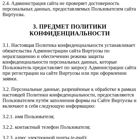
2.4. Администрация сайта не проверяет достоверность
персональных данных, предоставляемых Пользователем сайта
Виртуозы.
3. ПРЕДМЕТ ПОЛИТИКИ
КОНФИДЕНЦИАЛЬНОСТИ
3.1. Настоящая Политика конфиденциальности устанавливает
обязательства Администрации сайта Виртуозы по
неразглашению и обеспечению режима защиты
конфиденциальности персональных данных, которые
Пользователь предоставляет по запросу Администрации сайта
при регистрации на сайте Виртуозы или при оформлении
заявки.
3.2. Персональные данные, разрешённые к обработке в рамках
настоящей Политики конфиденциальности, предоставляются
Пользователем путём заполнения формы на Сайте Виртуозы и
включают в себя следующую информацию:
3.2.1. имя Пользователя;
3.2.2. контактный телефон Пользователя;
3.2.3. адрес электронной почты (e-mail);