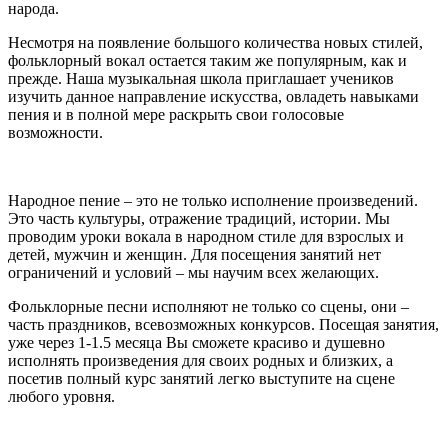
народа.
Несмотря на появление большого количества новых стилей,
фольклорный вокал остается таким же популярным, как и
прежде. Наша музыкальная школа приглашает учеников
изучить данное направление искусства, овладеть навыками
пения и в полной мере раскрыть свои голосовые
возможности.
Народное пение – это не только исполнение произведений.
Это часть культуры, отражение традиций, истории. Мы
проводим уроки вокала в народном стиле для взрослых и
детей, мужчин и женщин. Для посещения занятий нет
ограничений и условий – мы научим всех желающих.
Фольклорные песни исполняют не только со сцены, они –
часть праздников, всевозможных конкурсов. Посещая занятия,
уже через 1-1.5 месяца Вы сможете красиво и душевно
исполнять произведения для своих родных и близких, а
посетив полный курс занятий легко выступите на сцене
любого уровня.