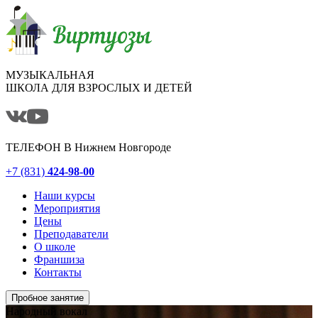
МУЗЫКАЛЬНАЯ
ШКОЛА ДЛЯ ВЗРОСЛЫХ И ДЕТЕЙ
ТЕЛЕФОН В
Нижнем Новгороде
+7 (831)
424-98-00
Наши курсы
Мероприятия
Цены
Преподаватели
О школе
Франшиза
Контакты
Пробное занятие
Народный вокал