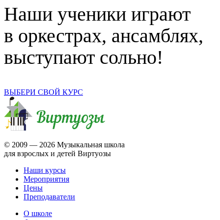
Наши ученики играют
в оркестрах, ансамблях,
выступают сольно!
ВЫБЕРИ СВОЙ КУРС
© 2009 —
2026 Музыкальная школа
для взрослых и детей Виртуозы
Наши курсы
Мероприятия
Цены
Преподаватели
О школе