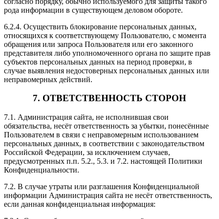
согласно порядку, обычно используемого для защиты такого
рода информации в существующем деловом обороте.
6.2.4. Осуществить блокирование персональных данных,
относящихся к соответствующему Пользователю, с момента
обращения или запроса Пользователя или его законного
представителя либо уполномоченного органа по защите прав
субъектов персональных данных на период проверки, в
случае выявления недостоверных персональных данных или
неправомерных действий.
7. ОТВЕТСТВЕННОСТЬ СТОРОН
7.1. Администрация сайта, не исполнившая свои
обязательства, несёт ответственность за убытки, понесённые
Пользователем в связи с неправомерным использованием
персональных данных, в соответствии с законодательством
Российской Федерации, за исключением случаев,
предусмотренных п.п. 5.2., 5.3. и 7.2. настоящей Политики
Конфиденциальности.
7.2. В случае утраты или разглашения Конфиденциальной
информации Администрация сайта не несёт ответственность,
если данная конфиденциальная информация: