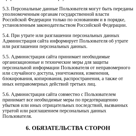
5.3. Персональные данные Пользователя могут быть переданы
уполномоченным органам государственной власти
Российской Федерации только по основаниям и в порядке,
установленным законодательством Российской Федерации.
5.4. При утрате или разглашении персональных данных
Администрация сайта информирует Пользователя об утрате
или разглашении персональных данных.
5.5. Администрация сайта принимает необходимые
организационные и технические меры для защиты
персональной информации Пользователя от неправомерного
или случайного доступа, уничтожения, изменения,
блокирования, копирования, распространения, а также от
иных неправомерных действий третьих лиц.
5.6. Администрация сайта совместно с Пользователем
принимает все необходимые меры по предотвращению
убытков или иных отрицательных последствий, вызванных
утратой или разглашением персональных данных
Пользователя.
6. ОБЯЗАТЕЛЬСТВА СТОРОН