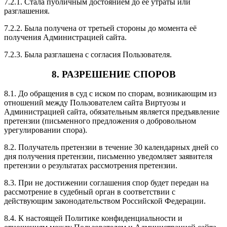
7.2.1. Стала публичным достоянием до её утраты или
разглашения.
7.2.2. Была получена от третьей стороны до момента её
получения Администрацией сайта.
7.2.3. Была разглашена с согласия Пользователя.
8. РАЗРЕШЕНИЕ СПОРОВ
8.1. До обращения в суд с иском по спорам, возникающим из
отношений между Пользователем сайта Виртуозы и
Администрацией сайта, обязательным является предъявление
претензии (письменного предложения о добровольном
урегулировании спора).
8.2. Получатель претензии в течение 30 календарных дней со
дня получения претензии, письменно уведомляет заявителя
претензии о результатах рассмотрения претензии.
8.3. При не достижении соглашения спор будет передан на
рассмотрение в судебный орган в соответствии с
действующим законодательством Российской Федерации.
8.4. К настоящей Политике конфиденциальности и