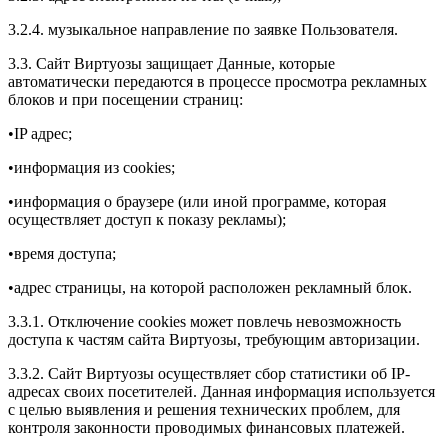
3.2.4. музыкальное направление по заявке Пользователя.
3.3. Сайт Виртуозы защищает Данные, которые
автоматически передаются в процессе просмотра рекламных
блоков и при посещении страниц:
•IP адрес;
•информация из cookies;
•информация о браузере (или иной программе, которая
осуществляет доступ к показу рекламы);
•время доступа;
•адрес страницы, на которой расположен рекламный блок.
3.3.1. Отключение cookies может повлечь невозможность
доступа к частям сайта Виртуозы, требующим авторизации.
3.3.2. Сайт Виртуозы осуществляет сбор статистики об IP-
адресах своих посетителей. Данная информация используется
с целью выявления и решения технических проблем, для
контроля законности проводимых финансовых платежей.