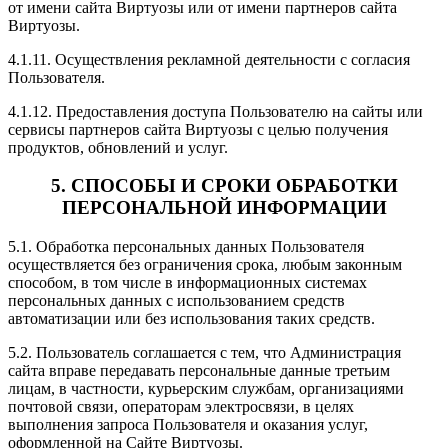
от имени сайта Виртуозы или от имени партнеров сайта
Виртуозы.
4.1.11. Осуществления рекламной деятельности с согласия
Пользователя.
4.1.12. Предоставления доступа Пользователю на сайты или
сервисы партнеров сайта Виртуозы с целью получения
продуктов, обновлений и услуг.
5. СПОСОБЫ И СРОКИ ОБРАБОТКИ
ПЕРСОНАЛЬНОЙ ИНФОРМАЦИИ
5.1. Обработка персональных данных Пользователя
осуществляется без ограничения срока, любым законным
способом, в том числе в информационных системах
персональных данных с использованием средств
автоматизации или без использования таких средств.
5.2. Пользователь соглашается с тем, что Администрация
сайта вправе передавать персональные данные третьим
лицам, в частности, курьерским службам, организациями
почтовой связи, операторам электросвязи, в целях
выполнения запроса Пользователя и оказания услуг,
оформленной на Сайте Виртуозы.