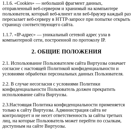
1.1.6. «Cookies» — небольшой фрагмент данных,
отправленный веб-сервером и хранимый на компьютере
пользователя, который веб-клиент или веб-браузер каждый раз
пересылает веб-серверу в HTTP-запросе при попытке открыть
страницу соответствующего сайта.
1.1.7. «IP-адрес» — уникальный сетевой адрес узла в
компьютерной сети, построенной по протоколу IP.
2. ОБЩИЕ ПОЛОЖЕНИЯ
2.1. Использование Пользователем сайта Виртуозы означает
согласие с настоящей Политикой конфиденциальности и
условиями обработки персональных данных Пользователя.
2.2. В случае несогласия с условиями Политики
конфиденциальности Пользователь должен прекратить
использование сайта Виртуозы.
2.3.Настоящая Политика конфиденциальности применяется
только к сайту Виртуозы. Администрация сайта не
контролирует и не несет ответственность за сайты третьих
лиц, на которые Пользователь может перейти по ссылкам,
доступным на сайте Виртуозы.