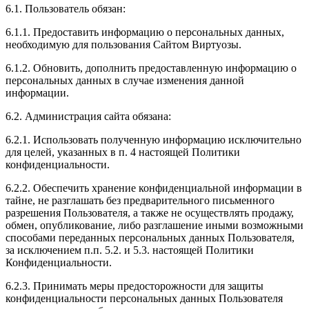
6.1. Пользователь обязан:
6.1.1. Предоставить информацию о персональных данных,
необходимую для пользования Сайтом Виртуозы.
6.1.2. Обновить, дополнить предоставленную информацию о
персональных данных в случае изменения данной
информации.
6.2. Администрация сайта обязана:
6.2.1. Использовать полученную информацию исключительно
для целей, указанных в п. 4 настоящей Политики
конфиденциальности.
6.2.2. Обеспечить хранение конфиденциальной информации в
тайне, не разглашать без предварительного письменного
разрешения Пользователя, а также не осуществлять продажу,
обмен, опубликование, либо разглашение иными возможными
способами переданных персональных данных Пользователя,
за исключением п.п. 5.2. и 5.3. настоящей Политики
Конфиденциальности.
6.2.3. Принимать меры предосторожности для защиты
конфиденциальности персональных данных Пользователя