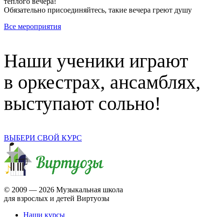
теплого вечера!
Обязательно присоединяйтесь, такие вечера греют душу
Все мероприятия
Наши ученики играют
в оркестрах, ансамблях,
выступают сольно!
ВЫБЕРИ СВОЙ КУРС
© 2009 —
2026 Музыкальная школа
для взрослых и детей Виртуозы
Наши курсы