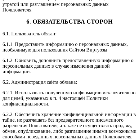
утратой или разглашением персональных данных
Пользователя.
6. ОБЯЗАТЕЛЬСТВА СТОРОН
6.1. Пользователь обязан:
6.1.1. Предоставить информацию о персональных данных,
необходимую для пользования Сайтом Виртуозы.
6.1.2. Обновить, дополнить предоставленную информацию о
персональных данных в случае изменения данной
информации.
6.2. Администрация сайта обязана:
6.2.1. Использовать полученную информацию исключительно
для целей, указанных в п. 4 настоящей Политики
конфиденциальности.
6.2.2. Обеспечить хранение конфиденциальной информации в
тайне, не разглашать без предварительного письменного
разрешения Пользователя, а также не осуществлять продажу,
обмен, опубликование, либо разглашение иными возможными
способами переданных персональных данных Пользователя,