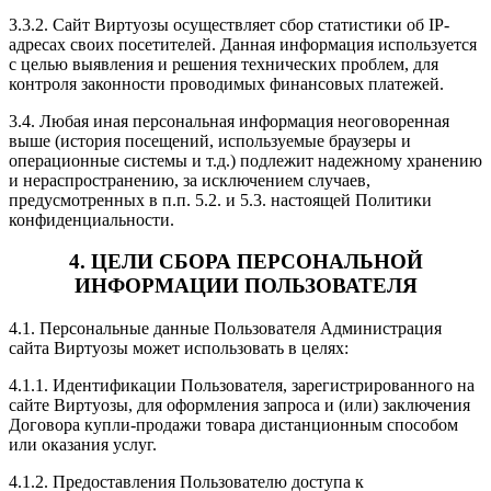
3.3.2. Сайт Виртуозы осуществляет сбор статистики об IP-
адресах своих посетителей. Данная информация используется
с целью выявления и решения технических проблем, для
контроля законности проводимых финансовых платежей.
3.4. Любая иная персональная информация неоговоренная
выше (история посещений, используемые браузеры и
операционные системы и т.д.) подлежит надежному хранению
и нераспространению, за исключением случаев,
предусмотренных в п.п. 5.2. и 5.3. настоящей Политики
конфиденциальности.
4. ЦЕЛИ СБОРА ПЕРСОНАЛЬНОЙ
ИНФОРМАЦИИ ПОЛЬЗОВАТЕЛЯ
4.1. Персональные данные Пользователя Администрация
сайта Виртуозы может использовать в целях:
4.1.1. Идентификации Пользователя, зарегистрированного на
сайте Виртуозы, для оформления запроса и (или) заключения
Договора купли-продажи товара дистанционным способом
или оказания услуг.
4.1.2. Предоставления Пользователю доступа к