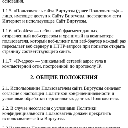
основания.
1.1.5. «Пользователь сайта Виртуозы (далее Пользователь)» –
лицо, имеющее доступ к Сайту Виртуозы, посредством сети
Интернет и использующее Сайт Виртуозы.
1.1.6. «Cookies» — небольшой фрагмент данных,
отправленный веб-сервером и хранимый на компьютере
пользователя, который веб-клиент или веб-браузер каждый раз
пересылает веб-серверу в HTTP-запросе при попытке открыть
страницу соответствующего сайта.
1.1.7. «IP-адрес» — уникальный сетевой адрес узла в
компьютерной сети, построенной по протоколу IP.
2. ОБЩИЕ ПОЛОЖЕНИЯ
2.1. Использование Пользователем сайта Виртуозы означает
согласие с настоящей Политикой конфиденциальности и
условиями обработки персональных данных Пользователя.
2.2. В случае несогласия с условиями Политики
конфиденциальности Пользователь должен прекратить
использование сайта Виртуозы.