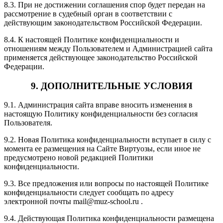
8.3. При не достижении соглашения спор будет передан на
рассмотрение в судебный орган в соответствии с
действующим законодательством Российской Федерации.
8.4. К настоящей Политике конфиденциальности и
отношениям между Пользователем и Администрацией сайта
применяется действующее законодательство Российской
Федерации.
9. ДОПОЛНИТЕЛЬНЫЕ УСЛОВИЯ
9.1. Администрация сайта вправе вносить изменения в
настоящую Политику конфиденциальности без согласия
Пользователя.
9.2. Новая Политика конфиденциальности вступает в силу с
момента ее размещения на Сайте Виртуозы, если иное не
предусмотрено новой редакцией Политики
конфиденциальности.
9.3. Все предложения или вопросы по настоящей Политике
конфиденциальности следует сообщать по адресу
электронной почты mail@muz-school.ru .
9.4. Действующая Политика конфиденциальности размещена