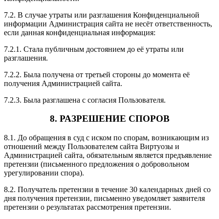
7.2. В случае утраты или разглашения Конфиденциальной
информации Администрация сайта не несёт ответственность,
если данная конфиденциальная информация:
7.2.1. Стала публичным достоянием до её утраты или
разглашения.
7.2.2. Была получена от третьей стороны до момента её
получения Администрацией сайта.
7.2.3. Была разглашена с согласия Пользователя.
8. РАЗРЕШЕНИЕ СПОРОВ
8.1. До обращения в суд с иском по спорам, возникающим из
отношений между Пользователем сайта Виртуозы и
Администрацией сайта, обязательным является предъявление
претензии (письменного предложения о добровольном
урегулировании спора).
8.2. Получатель претензии в течение 30 календарных дней со
дня получения претензии, письменно уведомляет заявителя
претензии о результатах рассмотрения претензии.