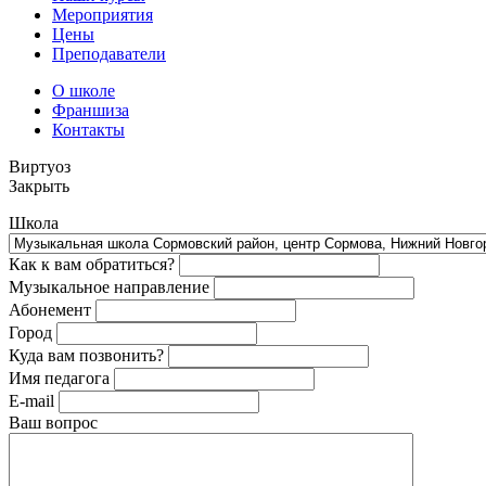
Мероприятия
Цены
Преподаватели
О школе
Франшиза
Контакты
Виртуоз
Закрыть
Школа
Как к вам обратиться?
Музыкальное направление
Абонемент
Город
Куда вам позвонить?
Имя педагога
E-mail
Ваш вопрос