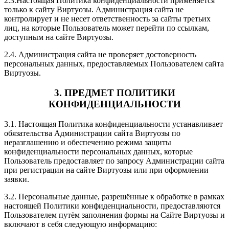
2.3.Настоящая Политика конфиденциальности применяется
только к сайту Виртуозы. Администрация сайта не
контролирует и не несет ответственность за сайты третьих
лиц, на которые Пользователь может перейти по ссылкам,
доступным на сайте Виртуозы.
2.4. Администрация сайта не проверяет достоверность
персональных данных, предоставляемых Пользователем сайта
Виртуозы.
3. ПРЕДМЕТ ПОЛИТИКИ
КОНФИДЕНЦИАЛЬНОСТИ
3.1. Настоящая Политика конфиденциальности устанавливает
обязательства Администрации сайта Виртуозы по
неразглашению и обеспечению режима защиты
конфиденциальности персональных данных, которые
Пользователь предоставляет по запросу Администрации сайта
при регистрации на сайте Виртуозы или при оформлении
заявки.
3.2. Персональные данные, разрешённые к обработке в рамках
настоящей Политики конфиденциальности, предоставляются
Пользователем путём заполнения формы на Сайте Виртуозы и
включают в себя следующую информацию: