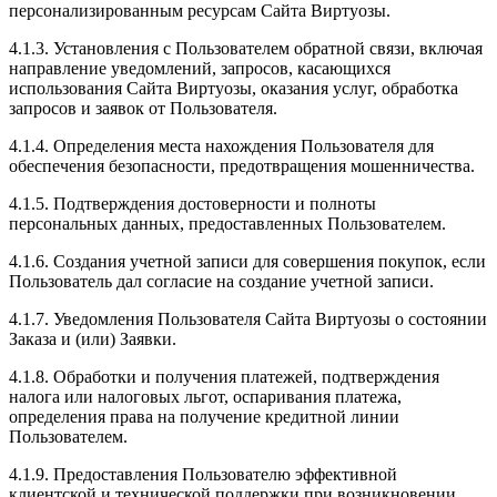
персонализированным ресурсам Сайта Виртуозы.
4.1.3. Установления с Пользователем обратной связи, включая
направление уведомлений, запросов, касающихся
использования Сайта Виртуозы, оказания услуг, обработка
запросов и заявок от Пользователя.
4.1.4. Определения места нахождения Пользователя для
обеспечения безопасности, предотвращения мошенничества.
4.1.5. Подтверждения достоверности и полноты
персональных данных, предоставленных Пользователем.
4.1.6. Создания учетной записи для совершения покупок, если
Пользователь дал согласие на создание учетной записи.
4.1.7. Уведомления Пользователя Сайта Виртуозы о состоянии
Заказа и (или) Заявки.
4.1.8. Обработки и получения платежей, подтверждения
налога или налоговых льгот, оспаривания платежа,
определения права на получение кредитной линии
Пользователем.
4.1.9. Предоставления Пользователю эффективной
клиентской и технической поддержки при возникновении