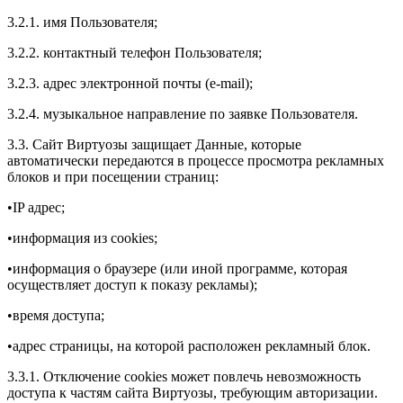
3.2.1. имя Пользователя;
3.2.2. контактный телефон Пользователя;
3.2.3. адрес электронной почты (e-mail);
3.2.4. музыкальное направление по заявке Пользователя.
3.3. Сайт Виртуозы защищает Данные, которые
автоматически передаются в процессе просмотра рекламных
блоков и при посещении страниц:
•IP адрес;
•информация из cookies;
•информация о браузере (или иной программе, которая
осуществляет доступ к показу рекламы);
•время доступа;
•адрес страницы, на которой расположен рекламный блок.
3.3.1. Отключение cookies может повлечь невозможность
доступа к частям сайта Виртуозы, требующим авторизации.