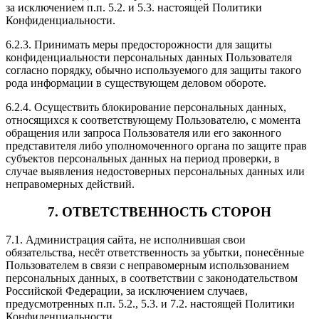
за исключением п.п. 5.2. и 5.3. настоящей Политики
Конфиденциальности.
6.2.3. Принимать меры предосторожности для защиты
конфиденциальности персональных данных Пользователя
согласно порядку, обычно используемого для защиты такого
рода информации в существующем деловом обороте.
6.2.4. Осуществить блокирование персональных данных,
относящихся к соответствующему Пользователю, с момента
обращения или запроса Пользователя или его законного
представителя либо уполномоченного органа по защите прав
субъектов персональных данных на период проверки, в
случае выявления недостоверных персональных данных или
неправомерных действий.
7. ОТВЕТСТВЕННОСТЬ СТОРОН
7.1. Администрация сайта, не исполнившая свои
обязательства, несёт ответственность за убытки, понесённые
Пользователем в связи с неправомерным использованием
персональных данных, в соответствии с законодательством
Российской Федерации, за исключением случаев,
предусмотренных п.п. 5.2., 5.3. и 7.2. настоящей Политики
Конфиденциальности.