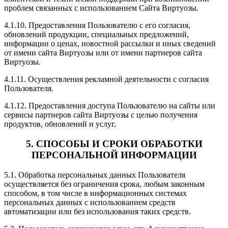
проблем связанных с использованием Сайта Виртуозы.
4.1.10. Предоставления Пользователю с его согласия,
обновлений продукции, специальных предложений,
информации о ценах, новостной рассылки и иных сведений
от имени сайта Виртуозы или от имени партнеров сайта
Виртуозы.
4.1.11. Осуществления рекламной деятельности с согласия
Пользователя.
4.1.12. Предоставления доступа Пользователю на сайты или
сервисы партнеров сайта Виртуозы с целью получения
продуктов, обновлений и услуг.
5. СПОСОБЫ И СРОКИ ОБРАБОТКИ
ПЕРСОНАЛЬНОЙ ИНФОРМАЦИИ
5.1. Обработка персональных данных Пользователя
осуществляется без ограничения срока, любым законным
способом, в том числе в информационных системах
персональных данных с использованием средств
автоматизации или без использования таких средств.