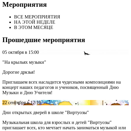
Мероприятия
ВСЕ МЕРОПРИЯТИЯ
НА ЭТОЙ НЕДЕЛЕ
В ЭТОМ МЕСЯЦЕ
Прошедшие мероприятия
05 октября
в 15:00
"На крыльях музыки"
Дорогие дркзья!
Приглашаем всех насладится чудесными композициями на
концерт наших педагогов и учеников, посвященный Дню
Музыки и Дню Учителя!
22 сентября
в 12:10
Дни открытых дверей в школе "Виртуозы"
Музыкальная школа для взрослых и детей "Виртуозы"
приглашает всех, кто мечтает начать заниматься музыкой или