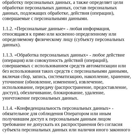
обработку персональных данных, а также определяет цели
обработки персональных данных, состав персональных
данных, подлежащих обработке, действия (операции),
совершаемые с персональными данными.
1.1.2. «Персональные данные» - любая информация,
относящаяся к прямо или косвенно определенному или
определяемому физическому лицу (субъекту персональных
данных).
1.1.3. «Обработка персональных данных» - любое действие
(операция) или совокупность действий (операций),
совершаемых с использованием средств автоматизации или
без использования таких средств с персональными данными,
включая сбор, запись, систематизацию, накопление, хранение,
уточнение (обновление, изменение), извлечение,
использование, передачу (распространение, предоставление,
доступ), обезличивание, блокирование, удаление,
уничтожение персональных данных.
1.1.4. «Конфиденциальность персональных данных» -
обязательное для соблюдения Оператором или иным
получившим доступ к персональным данным лицом
требование не допускать их распространения без согласия
субъекта персональных данных или наличия иного законного