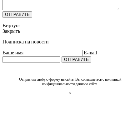
ОТПРАВИТЬ
Виртуоз
Закрыть
Подписка на новости
Ваше имя
E-mail
ОТПРАВИТЬ
Отправляя любую форму на сайте, Вы соглашаетесь с политикой
конфиденциальности данного сайта.
×