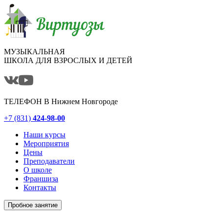
МУЗЫКАЛЬНАЯ
ШКОЛА ДЛЯ ВЗРОСЛЫХ И ДЕТЕЙ
ТЕЛЕФОН В
Нижнем Новгороде
+7 (831)
424-98-00
Наши курсы
Мероприятия
Цены
Преподаватели
О школе
Франшиза
Контакты
Пробное занятие