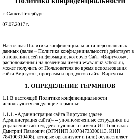
Политика конфиденциальности
г. Санкт-Петербург
07.07.2017 г.
Настоящая Политика конфиденциальности персональных
данных (далее – Политика конфиденциальности) действует в
отношении всей информации, которую Сайт «Виртуозы»,
расположенный на доменном имени www.muz-school.ru,
может получить от Пользователя во время использования
сайта Виртуозы, программ и продуктов сайта Виртуозы.
1. ОПРЕДЕЛЕНИЕ ТЕРМИНОВ
1.1 В настоящей Политике конфиденциальности
используются следующие термины:
1.1.1. «Администрация сайта Виртуозы (далее –
Администрация сайта)» – уполномоченные сотрудники на
управление сайтом, действующие от имени ИП Толстяков
Дмитрий Павлович (ОГРНИП 310784733300113, ИНН
784100319408), которые организуют и (или) осуществляет