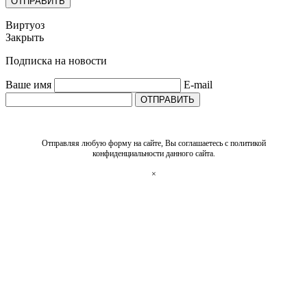
ОТПРАВИТЬ
Виртуоз
Закрыть
Подписка на новости
Ваше имя
E-mail
ОТПРАВИТЬ
Отправляя любую форму на сайте, Вы соглашаетесь с политикой
конфиденциальности данного сайта.
×