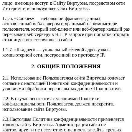
лицо, имеющее доступ к Сайту Виртуозы, посредством сети
Интернет и использующее Сайт Виртуозы.
1.1.6. «Cookies» — небольшой фрагмент данных,
отправленный веб-сервером и хранимый на компьютере
пользователя, который веб-клиент или веб-браузер каждый раз
пересылает веб-серверу в HTTP-запросе при попытке открыть
страницу соответствующего сайта.
1.1.7. «IP-адрес» — уникальный сетевой адрес узла в
компьютерной сети, построенной по протоколу IP.
2. ОБЩИЕ ПОЛОЖЕНИЯ
2.1. Использование Пользователем сайта Виртуозы означает
согласие с настоящей Политикой конфиденциальности и
условиями обработки персональных данных Пользователя.
2.2. В случае несогласия с условиями Политики
конфиденциальности Пользователь должен прекратить
использование сайта Виртуозы.
2.3.Настоящая Политика конфиденциальности применяется
только к сайту Виртуозы. Администрация сайта не
контролирует и не несет ответственность за сайты третьих