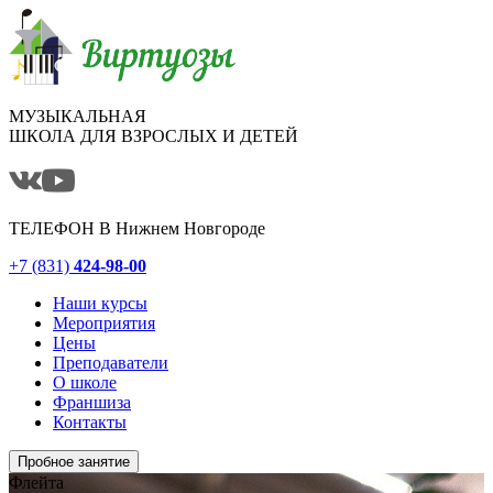
МУЗЫКАЛЬНАЯ
ШКОЛА ДЛЯ ВЗРОСЛЫХ И ДЕТЕЙ
ТЕЛЕФОН В
Нижнем Новгороде
+7 (831)
424-98-00
Наши курсы
Мероприятия
Цены
Преподаватели
О школе
Франшиза
Контакты
Пробное занятие
Флейта