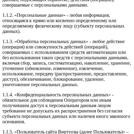
совершаемые с персональными данными.
1.1.2. «Персональные данные» - любая информация,
относящаяся к прямо или косвенно определенному или
определяемому физическому лицу (субъекту персональных
данных).
1.1.3. «Обработка персональных данных» - любое действие
(операция) или совокупность действий (операций),
совершаемых с использованием средств автоматизации или
без использования таких средств с персональными данными,
включая сбор, запись, систематизацию, накопление, хранение,
уточнение (обновление, изменение), извлечение,
использование, передачу (распространение, предоставление,
доступ), обезличивание, блокирование, удаление,
уничтожение персональных данных.
1.1.4. «Конфиденциальность персональных данных» -
обязательное для соблюдения Оператором или иным
получившим доступ к персональным данным лицом
требование не допускать их распространения без согласия
субъекта персональных данных или наличия иного законного
основания.
1.1.5. «Пользователь сайта Виртуозы (далее Пользователь)» –