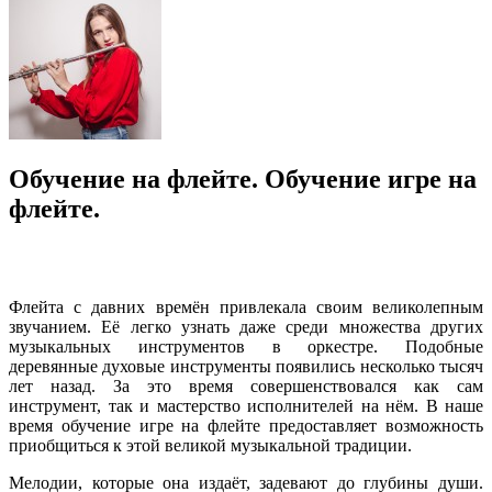
Обучение на флейте. Обучение игре на
флейте.
Флейта с давних времён привлекала своим великолепным
звучанием. Её легко узнать даже среди множества других
музыкальных инструментов в оркестре. Подобные
деревянные духовые инструменты появились несколько тысяч
лет назад. За это время совершенствовался как сам
инструмент, так и мастерство исполнителей на нём. В наше
время обучение игре на флейте предоставляет возможность
приобщиться к этой великой музыкальной традиции.
Мелодии, которые она издаёт, задевают до глубины души.