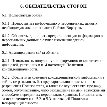
6. ОБЯЗАТЕЛЬСТВА СТОРОН
6.1. Пользователь обязан:
6.1.1. Предоставить информацию о персональных данных,
необходимую для пользования Сайтом Виртуозы.
6.1.2. Обновить, дополнить предоставленную информацию о
персональных данных в случае изменения данной
информации.
6.2. Администрация сайта обязана:
6.2.1. Использовать полученную информацию исключительно
для целей, указанных в п. 4 настоящей Политики
конфиденциальности.
6.2.2. Обеспечить хранение конфиденциальной информации в
тайне, не разглашать без предварительного письменного
разрешения Пользователя, а также не осуществлять продажу,
обмен, опубликование, либо разглашение иными возможными
способами переданных персональных данных Пользователя,
за исключением п.п. 5.2. и 5.3. настоящей Политики
Конфиденциальности.