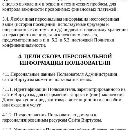
с целью выявления и решения технических проблем, для
контроля законности проводимых финансовых платежей.
3.4. Любая иная персональная информация неоговоренная
выше (история посещений, используемые браузеры и
операционные системы и т.д.) подлежит надежному хранению
и нераспространению, за исключением случаев,
предусмотренных в п.п. 5.2. и 5.3. настоящей Политики
конфиденциальности.
4. ЦЕЛИ СБОРА ПЕРСОНАЛЬНОЙ
ИНФОРМАЦИИ ПОЛЬЗОВАТЕЛЯ
4.1. Персональные данные Пользователя Администрация
сайта Виртуозы может использовать в целях:
4.1.1. Идентификации Пользователя, зарегистрированного на
сайте Виртуозы, для оформления запроса и (или) заключения
Договора купли-продажи товара дистанционным способом
или оказания услуг.
4.1.2. Предоставления Пользователю доступа к
персонализированным ресурсам Сайта Виртуозы.
4.1.3. Установления с Пользователем обратной связи, включая