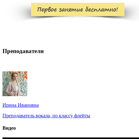
Преподаватели
Ирина Ивановна
Преподаватель вокала, по классу флейты
Видео