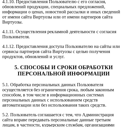
4.1.10. Предоставления Пользователю с его согласия,
обновлений продукции, специальных предложений,
информации о ценах, новостной рассылки и иных сведений
от имени сайта Виртуозы или от имени партнеров сайта
Виртуозы.
4.1.11. Осуществления рекламной деятельности с согласия
Пользователя.
4.1.12. Предоставления доступа Пользователю на сайты или
сервисы партнеров сайта Виртуозы с целью получения
продуктов, обновлений и услуг.
5. СПОСОБЫ И СРОКИ ОБРАБОТКИ
ПЕРСОНАЛЬНОЙ ИНФОРМАЦИИ
5.1. Обработка персональных данных Пользователя
осуществляется без ограничения срока, любым законным
способом, в том числе в информационных системах
персональных данных с использованием средств
автоматизации или без использования таких средств.
5.2. Пользователь соглашается с тем, что Администрация
сайта вправе передавать персональные данные третьим
лицам, в частности, курьерским службам, организациями