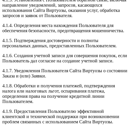
направление уведомлений, запросов, касающихся
использования Сайта Виртуозы, оказания услуг, обработка
запросов и заявок от Пользователя.
4.1.4. Определения места нахождения Пользователя для
обеспечения безопасности, предотвращения мошенничества.
4.1.5. Подтверждения достоверности и полноты
персональных данных, предоставленных Пользователем.
4.1.6. Создания учетной записи для совершения покупок, если
Пользователь дал согласие на создание учетной записи.
4.1.7. Уведомления Пользователя Сайта Виртуозы о состоянии
Заказа и (или) Заявки.
4.1.8. Обработки и получения платежей, подтверждения
налога или налоговых льгот, оспаривания платежа,
определения права на получение кредитной линии
Пользователем.
4.1.9. Предоставления Пользователю эффективной
клиентской и технической поддержки при возникновении
проблем связанных с использованием Сайта Виртуозы.