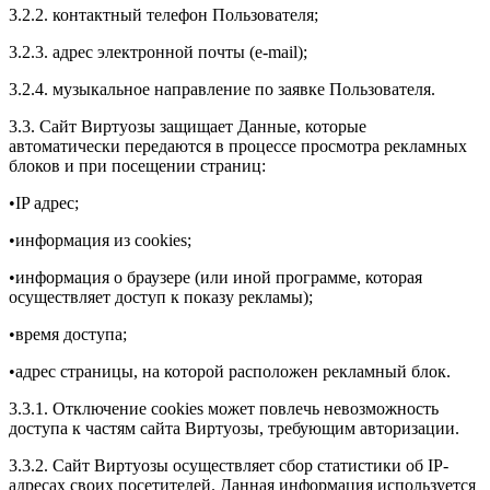
3.2.2. контактный телефон Пользователя;
3.2.3. адрес электронной почты (e-mail);
3.2.4. музыкальное направление по заявке Пользователя.
3.3. Сайт Виртуозы защищает Данные, которые
автоматически передаются в процессе просмотра рекламных
блоков и при посещении страниц:
•IP адрес;
•информация из cookies;
•информация о браузере (или иной программе, которая
осуществляет доступ к показу рекламы);
•время доступа;
•адрес страницы, на которой расположен рекламный блок.
3.3.1. Отключение cookies может повлечь невозможность
доступа к частям сайта Виртуозы, требующим авторизации.
3.3.2. Сайт Виртуозы осуществляет сбор статистики об IP-
адресах своих посетителей. Данная информация используется