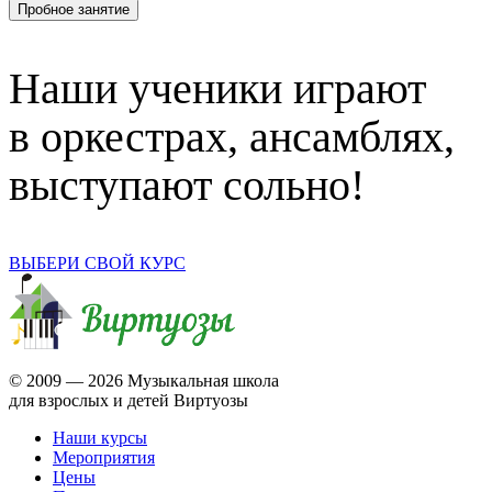
Пробное занятие
Наши ученики играют
в оркестрах, ансамблях,
выступают сольно!
ВЫБЕРИ СВОЙ КУРС
© 2009 —
2026 Музыкальная школа
для взрослых и детей Виртуозы
Наши курсы
Мероприятия
Цены