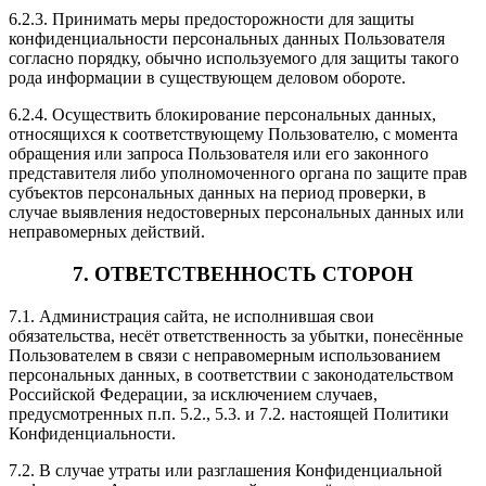
6.2.3. Принимать меры предосторожности для защиты
конфиденциальности персональных данных Пользователя
согласно порядку, обычно используемого для защиты такого
рода информации в существующем деловом обороте.
6.2.4. Осуществить блокирование персональных данных,
относящихся к соответствующему Пользователю, с момента
обращения или запроса Пользователя или его законного
представителя либо уполномоченного органа по защите прав
субъектов персональных данных на период проверки, в
случае выявления недостоверных персональных данных или
неправомерных действий.
7. ОТВЕТСТВЕННОСТЬ СТОРОН
7.1. Администрация сайта, не исполнившая свои
обязательства, несёт ответственность за убытки, понесённые
Пользователем в связи с неправомерным использованием
персональных данных, в соответствии с законодательством
Российской Федерации, за исключением случаев,
предусмотренных п.п. 5.2., 5.3. и 7.2. настоящей Политики
Конфиденциальности.
7.2. В случае утраты или разглашения Конфиденциальной