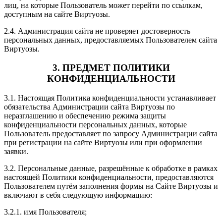
лиц, на которые Пользователь может перейти по ссылкам,
доступным на сайте Виртуозы.
2.4. Администрация сайта не проверяет достоверность
персональных данных, предоставляемых Пользователем сайта
Виртуозы.
3. ПРЕДМЕТ ПОЛИТИКИ
КОНФИДЕНЦИАЛЬНОСТИ
3.1. Настоящая Политика конфиденциальности устанавливает
обязательства Администрации сайта Виртуозы по
неразглашению и обеспечению режима защиты
конфиденциальности персональных данных, которые
Пользователь предоставляет по запросу Администрации сайта
при регистрации на сайте Виртуозы или при оформлении
заявки.
3.2. Персональные данные, разрешённые к обработке в рамках
настоящей Политики конфиденциальности, предоставляются
Пользователем путём заполнения формы на Сайте Виртуозы и
включают в себя следующую информацию:
3.2.1. имя Пользователя;