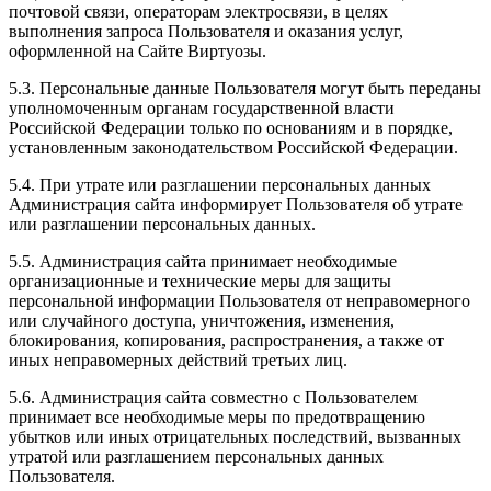
почтовой связи, операторам электросвязи, в целях
выполнения запроса Пользователя и оказания услуг,
оформленной на Сайте Виртуозы.
5.3. Персональные данные Пользователя могут быть переданы
уполномоченным органам государственной власти
Российской Федерации только по основаниям и в порядке,
установленным законодательством Российской Федерации.
5.4. При утрате или разглашении персональных данных
Администрация сайта информирует Пользователя об утрате
или разглашении персональных данных.
5.5. Администрация сайта принимает необходимые
организационные и технические меры для защиты
персональной информации Пользователя от неправомерного
или случайного доступа, уничтожения, изменения,
блокирования, копирования, распространения, а также от
иных неправомерных действий третьих лиц.
5.6. Администрация сайта совместно с Пользователем
принимает все необходимые меры по предотвращению
убытков или иных отрицательных последствий, вызванных
утратой или разглашением персональных данных
Пользователя.