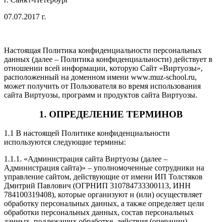
07.07.2017 г.
Настоящая Политика конфиденциальности персональных
данных (далее – Политика конфиденциальности) действует в
отношении всей информации, которую Сайт «Виртуозы»,
расположенный на доменном имени www.muz-school.ru,
может получить от Пользователя во время использования
сайта Виртуозы, программ и продуктов сайта Виртуозы.
1. ОПРЕДЕЛЕНИЕ ТЕРМИНОВ
1.1 В настоящей Политике конфиденциальности
используются следующие термины:
1.1.1. «Администрация сайта Виртуозы (далее –
Администрация сайта)» – уполномоченные сотрудники на
управление сайтом, действующие от имени ИП Толстяков
Дмитрий Павлович (ОГРНИП 310784733300113, ИНН
784100319408), которые организуют и (или) осуществляет
обработку персональных данных, а также определяет цели
обработки персональных данных, состав персональных
данных, подлежащих обработке, действия (операции),