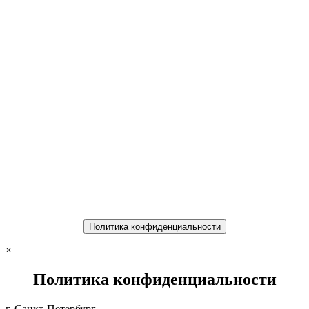
Политика конфиденциальности
×
Политика конфиденциальности
г. Санкт-Петербург