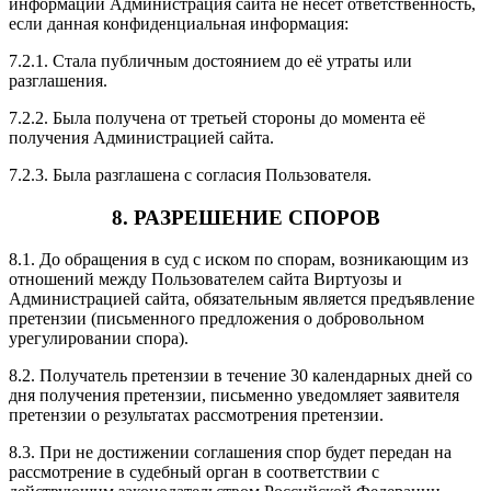
информации Администрация сайта не несёт ответственность,
если данная конфиденциальная информация:
7.2.1. Стала публичным достоянием до её утраты или
разглашения.
7.2.2. Была получена от третьей стороны до момента её
получения Администрацией сайта.
7.2.3. Была разглашена с согласия Пользователя.
8. РАЗРЕШЕНИЕ СПОРОВ
8.1. До обращения в суд с иском по спорам, возникающим из
отношений между Пользователем сайта Виртуозы и
Администрацией сайта, обязательным является предъявление
претензии (письменного предложения о добровольном
урегулировании спора).
8.2. Получатель претензии в течение 30 календарных дней со
дня получения претензии, письменно уведомляет заявителя
претензии о результатах рассмотрения претензии.
8.3. При не достижении соглашения спор будет передан на
рассмотрение в судебный орган в соответствии с